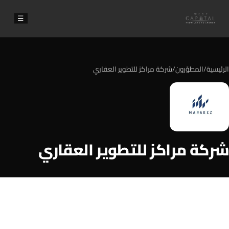
☰
الرئيسية
/
المطوّرون
/
شركة مراكز للتطوير العقاري
شركة مراكز للتطوير العقاري