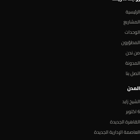
الرئيسية
المشاريع
الوحدات
المطوّرون
من نحن
المدونة
اتصل بنا
المدن
الشيخ زايد
6 اكتوبر
القاهرة الجديدة
العاصمة الإدارية الجديدة