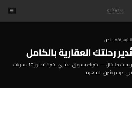
☰
الرئيسية
/
من نحن
نُدير رحلتك العقارية بالكامل
ويست كابيتال — شريك تسويق عقاري بخبرة تتجاوز 10 سنوات
في غرب وشرق القاهرة.