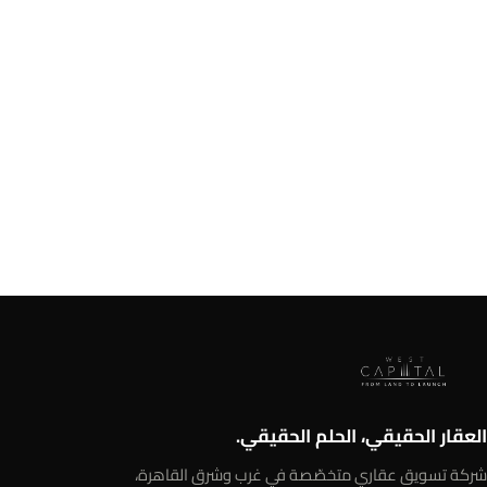
العقار الحقيقي، الحلم الحقيقي.
شركة تسويق عقاري متخصّصة في غرب وشرق القاهرة،