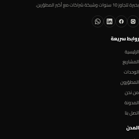
بخبرة تتجاوز 10 سنوات وشبكة شراكات مع أكبر المطوّرين.
روابط سريعة
الرئيسية
المشاريع
الوحدات
المطوّرون
من نحن
المدونة
اتصل بنا
المدن