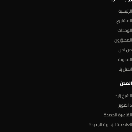
الرئيسية
المشاريع
الوحدات
المطوّرون
من نحن
المدونة
اتصل بنا
المدن
الشيخ زايد
6 اكتوبر
القاهرة الجديدة
العاصمة الإدارية الجديدة