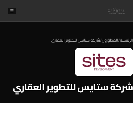
☰
الرئيسية
/
المطوّرون
/
شركة ستايس للتطوير العقاري
شركة ستايس للتطوير العقاري