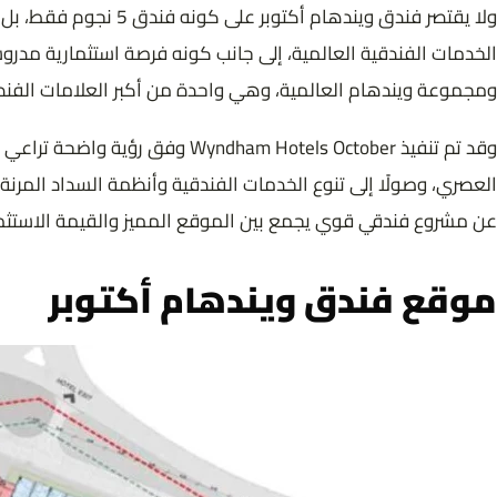
ولا يقتصر فندق وينده
الخدمات الفندقية العالمية، إلى جانب كونه فرصة استثمارية مدر
ومجموعة ويندهام العالمية، وهي واحدة من أكبر العلامات الفندقي
وقد تم تنفيذ am Hotels October
عن مشروع فندقي قوي يجمع بين الموقع المميز والقيمة الاستثم
موقع فندق ويندهام أكتوبر