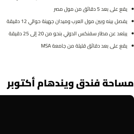
يقع على بعد 5 دقائق من مول مصر
يفصل بينه وبين مول العرب وميدان جهينة حوالي 12 دقيقة
يبتعد عن مطار سفنكس الدولي بنحو من 20 إلى 25 دقيقة
يقع على بعد دقائق قليلة من جامعة MSA
مساحة فندق ويندهام أكتوبر