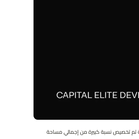
ة تم تخصيص نسبة كبيرة من إجمالي مساحة