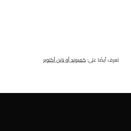
تعرف أيضًا على:
كمبوند أو ناين أكتوبر