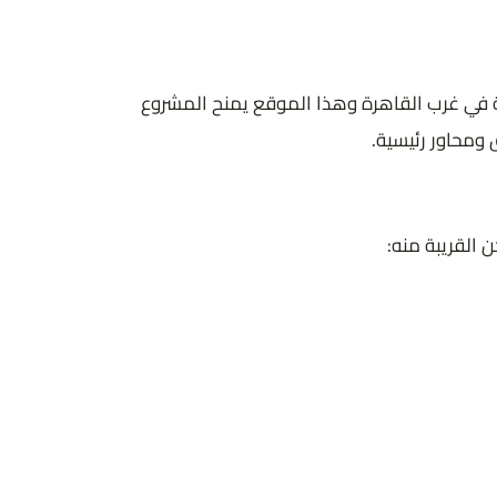
أكتوبر، وهي واحدة من أكثر المناطق الحيوية في غرب القاهرة وهذا الموقع يمنح المشروع
 ومحاور رئيسية.
ن القريبة منه: