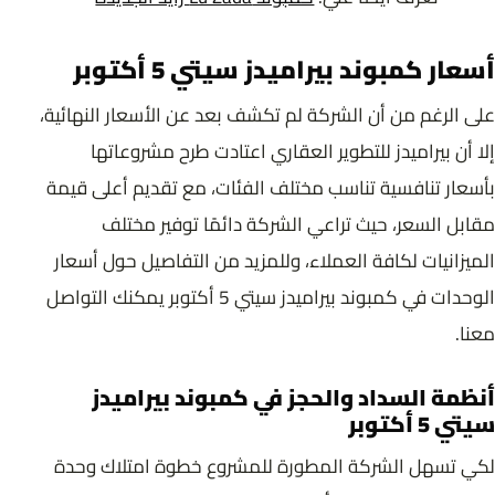
أسعار كمبوند بيراميدز سيتي 5 أكتوبر
على الرغم من أن الشركة لم تكشف بعد عن الأسعار النهائية،
إلا أن بيراميدز للتطوير العقاري اعتادت طرح مشروعاتها
بأسعار تنافسية تناسب مختلف الفئات، مع تقديم أعلى قيمة
مقابل السعر، حيث تراعي الشركة دائمًا توفير مختلف
الميزانيات لكافة العملاء، وللمزيد من التفاصيل حول أسعار
الوحدات في كمبوند بيراميدز سيتي 5 أكتوبر يمكنك التواصل
معنا.
أنظمة السداد والحجز في كمبوند بيراميدز
سيتي 5 أكتوبر
لكي تسهل الشركة المطورة للمشروع خطوة امتلاك وحدة