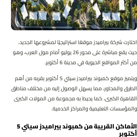
اختارت شركة بيراميدز موقعًا استراتيجيًا لمشروعها الجديد،
حيث يقع مباشرة على محور 26 يوليو أمام مول العرب، وهو
من أكثر المواقع الحيوية في مدينة 6 أكتوبر.
ويتميز موقع كمبوند بيراميدز سيتي 5 أكتوبر بقربه من أهم
الطرق والمحاور، مما يسهل الوصول إليه من مختلف مناطق
القاهرة الكبرى، كما يحيط به مجموعة من المولات الكبرى
والمؤسسات التعليمية والمراكز الخدمية.
الأماكن القريبة من كمبوند بيراميدز سيتي 5
أكتوبر