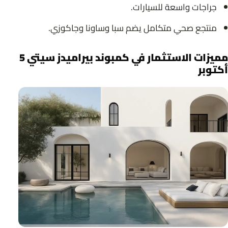
جراجات واسعة للسيارات.
منتجع صحي متكامل يضم سبا وساونا وجاكوزي.
مميزات الاستثمار في كمبوند بيراميدز سيتي 5
أكتوبر