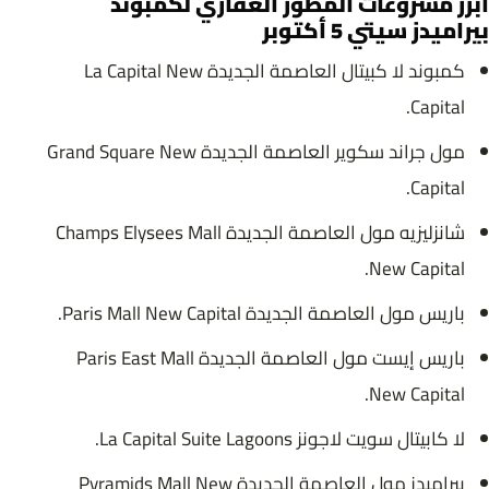
أبرز مشروعات المطور العقاري لكمبوند
بيراميدز سيتي 5 أكتوبر
كمبوند لا كبيتال العاصمة الجديدة La Capital New
Capital.
مول جراند سكوير العاصمة الجديدة Grand Square New
Capital.
شانزليزيه مول العاصمة الجديدة Champs Elysees Mall
New Capital.
باريس مول العاصمة الجديدة Paris Mall New Capital.
باريس إيست مول العاصمة الجديدة Paris East Mall
New Capital.
لا كابيتال سويت لاجونز La Capital Suite Lagoons.
بيراميدز مول العاصمة الجديدة Pyramids Mall New