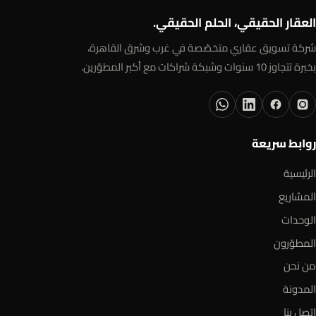
العقار الحقيقي، الحلم الحقيقي.
شركة تسويق عقاري متخصّصة في غرب وشرق القاهرة،
بخبرة تتجاوز 10 سنوات وشبكة شراكات مع أكبر المطوّرين.
روابط سريعة
الرئيسية
المشاريع
الوحدات
المطوّرون
من نحن
المدونة
اتصل بنا