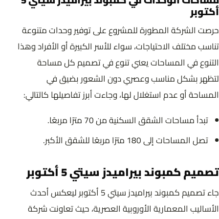
أكتوبر
حرصت الشركة المطورة للمشروع على توفير وحدات متنوعة
تناسب مختلف الاحتياجات، سواء للأسر الكبيرة أو الأفراد وهذا
التنوع في المساحات يعني تنوع في تصميم كل مساحة
لتظهر بشكل مناسب وعصري دون الشعور بضيق في
المساحة أو عدم استغلال لها، وجاءت أبرز تفاصيلها كالتالي:
تبدأ مساحات الشقق السكنية من 70 مترًا مربعًا.
تصل المساحات إلى 180 مترًا مربعًا للشقق الأكبر.
تصميم كمبوند بيراميدز سيتي 5 أكتوبر
جاء تصميم كمبوند بيراميدز سيتي 5 أكتوبر ليعكس أحدث
الأساليب المعمارية الأوروبية العصرية، حيث تعاونت شركة