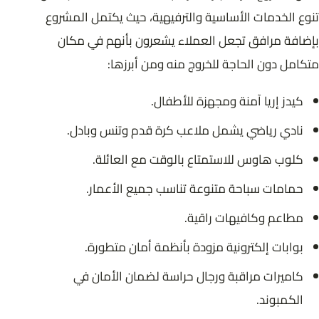
تنوع الخدمات الأساسية والترفيهية، حيث يكتمل المشروع
بإضافة مرافق تجعل العملاء يشعرون بأنهم في مكان
متكامل دون الحاجة للخروج منه ومن أبرزها:
كيدز إريا آمنة ومجهزة للأطفال.
نادي رياضي يشمل ملاعب كرة قدم وتنس وبادل.
كلوب هاوس للاستمتاع بالوقت مع العائلة.
حمامات سباحة متنوعة تناسب جميع الأعمار.
مطاعم وكافيهات راقية.
بوابات إلكترونية مزودة بأنظمة أمان متطورة.
كاميرات مراقبة ورجال حراسة لضمان الأمان في
الكمبوند.