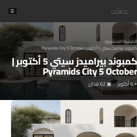
☰
الرئيسية
/
المشاريع
/
كمبوند بيراميدز سيتي 5 أكتوبر | Pyramids City 5 October
كمبوند بيراميدز سيتي 5 أكتوبر |
Pyramids City 5 October
⌖ 6 أكتوبر · ▣ 62 فدان