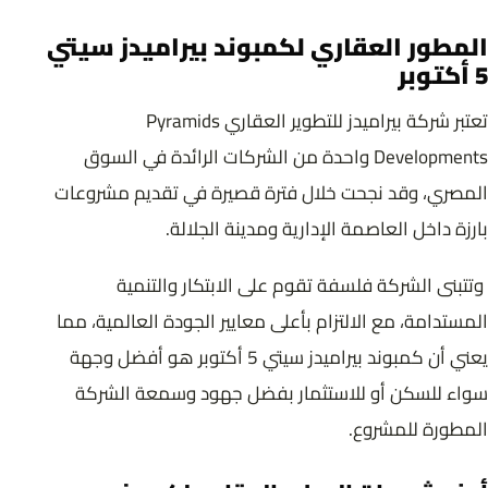
المطور العقاري لكمبوند بيراميدز سيتي
5 أكتوبر
تعتبر شركة بيراميدز للتطوير العقاري Pyramids
Developments واحدة من الشركات الرائدة في السوق
المصري، وقد نجحت خلال فترة قصيرة في تقديم مشروعات
بارزة داخل العاصمة الإدارية ومدينة الجلالة.
وتتبنى الشركة فلسفة تقوم على الابتكار والتنمية
المستدامة، مع الالتزام بأعلى معايير الجودة العالمية، مما
يعني أن كمبوند بيراميدز سيتي 5 أكتوبر هو أفضل وجهة
سواء للسكن أو للاستثمار بفضل جهود وسمعة الشركة
المطورة للمشروع.