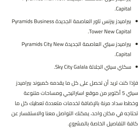
Capital.
بيراميدز بيزنس تاور العاصمة الجديدة Pyramids Business
Tower New Capital.
بيراميدز سيتي العاصمة الجديدة Pyramids City New
Capital.
سكاي سيتي الجلالة Sky City Galala.
فإذا كنت تريد أن تحصل على كل ما يقدمه كمبوند بيراميدز
سيتي 5 أكتوبر من موقع استراتيجي ومساحات متنوعة
وخطط سداد مرنة بالإضافة لخدمات متعددة تعطيك كل ما
تحتاجه في مكان واحد، يمكنك التواصل معنا والاستفسار عن
كافة التفاصيل الخاصة بالمشروع.