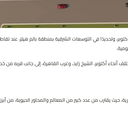
ومية.
Ca سهولة وصول عالية من مختلف أنحاء أكتوبر، الشيخ زايد، وغرب القاهرة، إلى جان