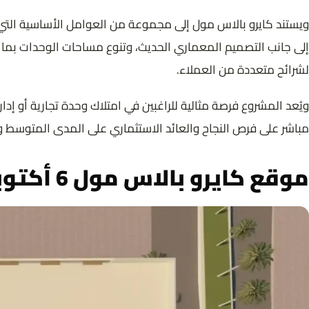
لشرائح متعددة من العملاء.
ويُعد المشروع فرصة مثالية للراغبين في امتلاك وحدة تجارية أو 
مباشر على فرص النجاح والعائد الاستثماري على المدى المتوسط والطويل، وفي هذا
موقع كايرو بالاس مول 6 أكتوبر