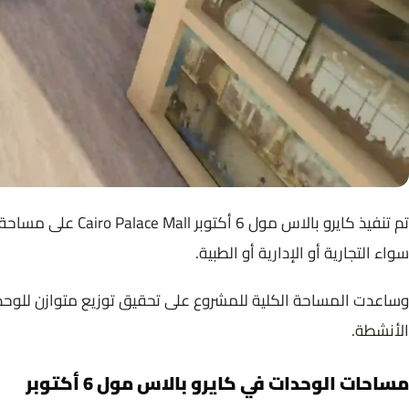
سواء التجارية أو الإدارية أو الطبية.
وساعدت المساحة الكلية للمشروع على تحقيق توزيع متوازن للوحدا
الأنشطة.
مساحات الوحدات في كايرو بالاس مول 6 أكتوبر