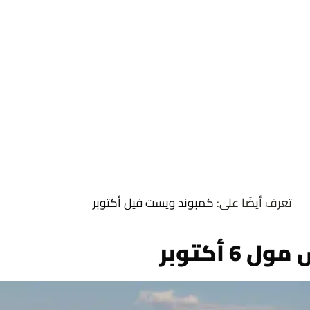
تعرف أيضًا على:
كمبوند ويست فيل أكتوبر
 أكتوبر