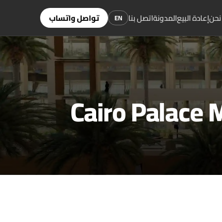
نحن
إعادة البيع
المدونة
اتصل بنا
تواصل واتساب
EN