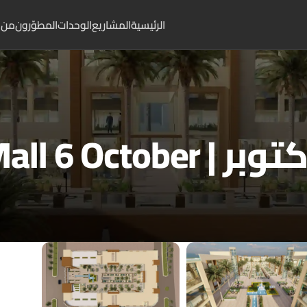
الرئيسية
المشاريع
الوحدات
المطوّرون
من 