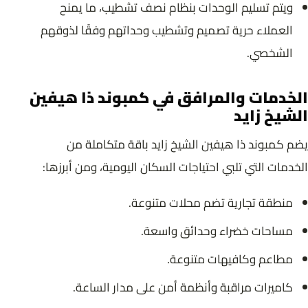
ويتم تسليم الوحدات بنظام نصف تشطيب، ما يمنح
العملاء حرية تصميم وتشطيب وحداتهم وفقًا لذوقهم
الشخصي.
الخدمات والمرافق في كمبوند ذا هيفين
الشيخ زايد
يضم كمبوند ذا هيفين الشيخ زايد باقة متكاملة من
الخدمات التي تلبي احتياجات السكان اليومية، ومن أبرزها:
منطقة تجارية تضم محلات متنوعة.
مساحات خضراء وحدائق واسعة.
مطاعم وكافيهات متنوعة.
كاميرات مراقبة وأنظمة أمن على مدار الساعة.