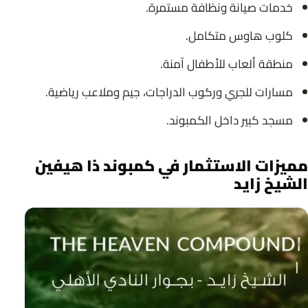
خدمات صيانة ونظافة مستمرة.
كلوب هاوس متكامل.
منطقة ألعاب للأطفال آمنة.
مسارات للجري وركوب الدراجات، جيم وملاعب رياضية.
مسجد كبير داخل الكمبوند.
مميزات الاستثمار في كمبوند ذا هيفين
الشيخ زايد