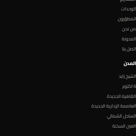
الوحدات
المطوّرون
من نحن
المدونة
اتصل بنا
المدن
الشيخ زايد
6 اكتوبر
القاهرة الجديدة
العاصمة الإدارية الجديدة
الساحل الشمالي
العين السخنة