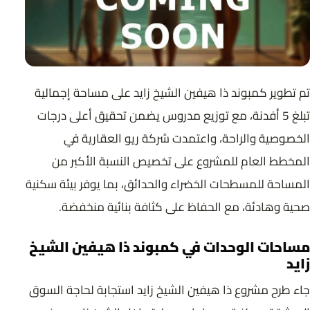
تم تطوير كمبوند ذا هيفين الشيخ زايد على مساحة إجمالية
تبلغ 5 أفدنة، مع توزيع مدروس يضمن تحقيق أعلى درجات
الخصوصية والراحة، واعتمدت شركة ريو العقارية في
المخطط العام للمشروع على تخصيص النسبة الأكبر من
المساحة للمسطحات الخضراء والحدائق، بما يوفر بيئة سكنية
صحية وهادئة، مع الحفاظ على كثافة بنائية منخفضة.
مساحات الوحدات في كمبوند ذا هيفين الشيخ
زايد
جاء طرح مشروع ذا هيفين الشيخ زايد استجابة لحاجة السوق