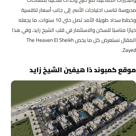
مدروسة تناسب احتياجات الأسر، إلى جانب أسعار تنافسية
وخطط سداد طويلة الأمد تصل حتى 10 سنوات، ما يجعله
خيارًا مناسبًا للسكن والاستثمار في قلب الشيخ زايد، وفي هذا
المقال نستعرض كل ما يخص The Heaven El Sheikh
Zayed.
موقع كمبوند ذا هيفين الشيخ زايد