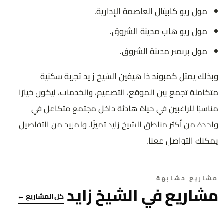
مول ريو كابيتال العاصمة الإدارية.
مول ريو هاب مدينة الشروق.
مول بريمير مدينة الشروق.
وبذلك يمثل كمبوند ذا هيفين الشيخ زايد تجربة سكنية
متكاملة تجمع بين الموقع، التصميم، والخدمات، ليكون خيارًا
مناسبًا للراغبين في حياة هادئة داخل مجتمع متكامل في
واحدة من أكثر مناطق الشيخ زايد تميزًا، ولمزيد من التفاصيل
يمكنك التواصل معنا.
مشاريع مشابهة
مشاريع في الشيخ زايد
كل المشاريع ←