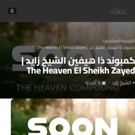
☰
الرئيسية
/
المشاريع
/
كمبوند ذا هيفين الشيخ زايد | The Heaven El Sheikh Zayed
كمبوند ذا هيفين الشيخ زايد |
The Heaven El Sheikh Zayed
⌖ الشيخ زايد · ▣ 5 أفدنة