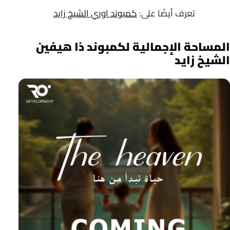
تعرف أيضًا على:
كمبوند اوري الشيخ زايد
المساحة الإجمالية لكمبوند ذا هيفين
الشيخ زايد